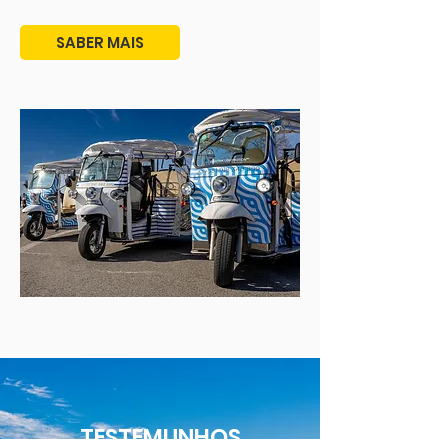
SABER MAIS
TESTEMUNHOS