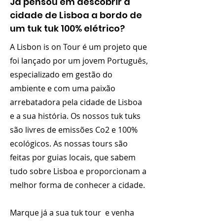
Já pensou em descobrir a
cidade de Lisboa a bordo de
um tuk tuk 100% elétrico?
A Lisbon is on Tour é um projeto que
foi lançado por um jovem Português,
especializado em gestão do
ambiente e com uma paixão
arrebatadora pela cidade de Lisboa
e a sua história. Os nossos tuk tuks
são livres de emissões Co2 e 100%
ecológicos. As nossas tours são
feitas por guias locais, que sabem
tudo sobre Lisboa e proporcionam a
melhor forma de conhecer a cidade.
Marque já a sua tuk tour e venha