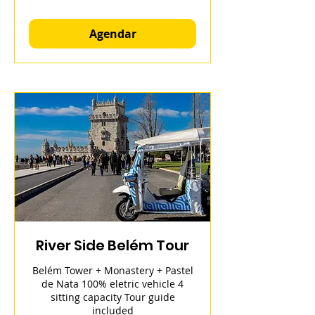
Agendar
River Side Belém Tour
Belém Tower + Monastery + Pastel
de Nata 100% eletric vehicle 4
sitting capacity Tour guide
included