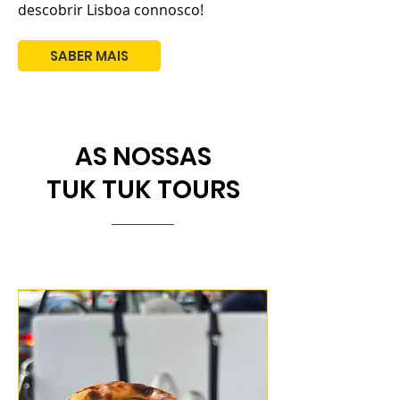
descobrir Lisboa connosco!
SABER MAIS
AS NOSSAS
TUK TUK TOURS