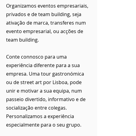
Organizamos eventos empresariais,
privados e de team building, seja
ativação de marca, transferes num
evento empresarial, ou acções de
team building.
Conte connosco para uma
experiência diferente para a sua
empresa. Uma tour gastronómica
ou de street art por Lisboa, pode
unir e motivar a sua equipa, num
passeio divertido, informativo e de
socialização entre colegas.
Personalizamos a experiência
especialmente para o seu grupo.