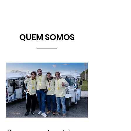
QUEM SOMOS